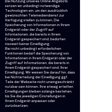
Bei Nutzung unseres Online-Angebots
setzen wir unbedingt notwendige
Technologien ein, um den ausdrücklich
gewünschten Telemediendienst zur
Verfügung stellen zu können. Die
Speicherung von Informationen in Ihrem
Endgerät oder der Zugriff auf
Informationen, die bereits in Ihrem
Endgerät gespeichert sind, bedürfen
insoweit keiner Einwilligung.
Bei nicht unbedingt erforderlichen
Funktionen bedarf die Speicherung von
Informationen in Ihrem Endgerät oder der
Zugriff auf Informationen, die bereits in
Ihrem Endgerät gespeichert sind, Ihrer
Einwilligung. Wir weisen Sie darauf hin, dass
bei Nichterteilung der Einwilligung ggf.
Teile der Webseite nicht uneingeschränkt
nutzbar sein können. Ihre etwaig erteilten
Einwilligungen bleiben solange bestehen,
bis Sie die jeweiligen Einstellungen in
Ihrem Endgerät anpassen oder
zurücksetzen.