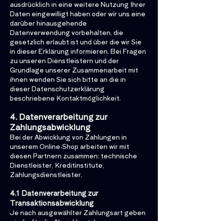
ausdrücklich in eine weitere Nutzung Ihrer
Daten eingewilligt haben oder wir uns eine
darüber hinausgehende
Datenverwendung vorbehalten, die
gesetzlich erlaubt ist und über die wir Sie
in dieser Erklärung informieren. Bei Fragen
zu unseren Dienstleistern und der
Grundlage unserer Zusammenarbeit mit
ihnen wenden Sie sich bitte an die in
dieser Datenschutzerklärung
beschriebene Kontaktmöglichkeit.
4. Datenverarbeitung zur
Zahlungsabwicklung
Bei der Abwicklung von Zahlungen in
unserem Online-Shop arbeiten wir mit
diesen Partnern zusammen: technische
Dienstleister, Kreditinstitute,
Zahlungsdienstleister.
4.1 Datenverarbeitung zur
Transaktionsabwicklung
Je nach ausgewählter Zahlungsart geben