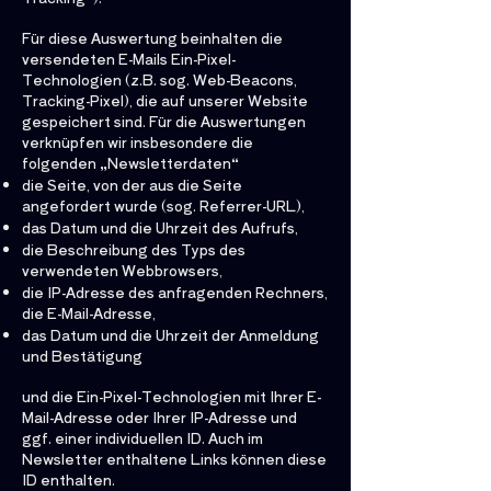
Für diese Auswertung beinhalten die
versendeten E-Mails Ein-Pixel-
Technologien (z.B. sog. Web-Beacons,
Tracking-Pixel), die auf unserer Website
gespeichert sind. Für die Auswertungen
verknüpfen wir insbesondere die
folgenden „Newsletterdaten“
die Seite, von der aus die Seite
angefordert wurde (sog. Referrer-URL),
das Datum und die Uhrzeit des Aufrufs,
die Beschreibung des Typs des
verwendeten Webbrowsers,
die IP-Adresse des anfragenden Rechners,
die E-Mail-Adresse,
das Datum und die Uhrzeit der Anmeldung
und Bestätigung
und die Ein-Pixel-Technologien mit Ihrer E-
Mail-Adresse oder Ihrer IP-Adresse und
ggf. einer individuellen ID. Auch im
Newsletter enthaltene Links können diese
ID enthalten.