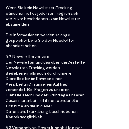
Wenn Sie kein Newsletter-Tracking
wünschen, ist es jederzeit möglich sich -
wie zuvor beschrieben - vom Newsletter
abzumelden.
Die Informationen werden solange
gespeichert, wie Sie den Newsletter
abonniert haben.
5.2 Newsletterversand
Der Newsletter und das oben dargestellte
Newsletter-Tracking werden
gegebenenfalls auch durch unsere
Dienstleister im Rahmen einer
Verarbeitung in unserem Auftrag
versendet. Bei Fragen zu unseren
Dienstleistern und der Grundlage unserer
Zusammenarbeit mit ihnen wenden Sie
sich bitte an die in dieser
Datenschutzerklärung beschriebenen
Kontaktmöglichkeit.
5.3 Versand von Bewertungsbitten per