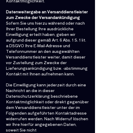
Kontaktmöglichkeit.
Datenweitergabe an Versanddienstleister
zum Zwecke der Versandankündigung
Sofern Sie uns hierzu während oder nach
Ihrer Bestellung Ihre ausdrückliche
Einwilligung erteilt haben, geben wir
aufgrund dieser gemäß Art. 6 Abs. 1 S. 1 lit.
a DSGVO Ihre E-Mail-Adresse und
Telefonnummer an den ausgewählten
Versanddienstleister weiter, damit dieser
vor Zustellung zum Zwecke der
Lieferungsankündigung bzw. -abstimmung
Kontakt mit Ihnen aufnehmen kann.
Die Einwilligung kann jederzeit durch eine
Nachricht an die in dieser
Datenschutzerklärung beschriebene
Kontaktmöglichkeit oder direkt gegenüber
dem Versanddienstleister unter der im
Folgenden aufgeführten Kontaktadresse
widerrufen werden. Nach Widerruf löschen
wir Ihre hierfür angegebenen Daten,
soweit Sie nicht