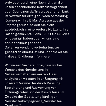
entweder durch eine Nachricht an die
unten beschriebene Kontaktmöglichkeit
oder über einen dafür vorgesehenen Link
im Newsletter erfolgen. Nach Abmeldung
löschen wir Ihre E-Mail-Adresse aus der
Empfängerliste, soweit Sie nicht
ausdrücklich in eine weitere Nutzung Ihrer
Daten gemäß Art. 6 Abs. 1 S. 1 lit. a DSGVO
eingewilligt haben oder wir uns eine
darüber hinausgehende
Datenverwendung vorbehalten, die
gesetzlich erlaubt ist und über die wir Sie
in dieser Erklärung informieren.
Wir weisen Sie darauf hin, dass wir bei
Versand des Newsletters Ihr
Nutzerverhalten auswerten. Dazu
analysieren wir auch Ihren Umgang mit
unserem Newsletter durch Messung,
Speicherung und Auswertung von
Öffnungsraten und der Klickraten zum
Zwecke der Gestaltung künftiger
Newsletterkampagnen („Newsletter-
Tracking“).