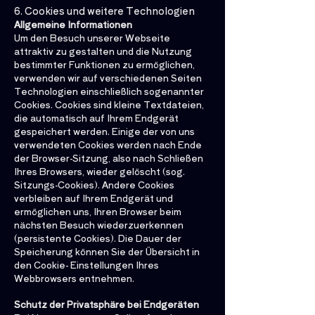
6. Cookies und weitere Technologien
Allgemeine Informationen
Um den Besuch unserer Webseite
attraktiv zu gestalten und die Nutzung
bestimmter Funktionen zu ermöglichen,
verwenden wir auf verschiedenen Seiten
Technologien einschließlich sogenannter
Cookies. Cookies sind kleine Textdateien,
die automatisch auf Ihrem Endgerät
gespeichert werden. Einige der von uns
verwendeten Cookies werden nach Ende
der Browser-Sitzung, also nach Schließen
Ihres Browsers, wieder gelöscht (sog.
Sitzungs-Cookies). Andere Cookies
verbleiben auf Ihrem Endgerät und
ermöglichen uns, Ihren Browser beim
nächsten Besuch wiederzuerkennen
(persistente Cookies). Die Dauer der
Speicherung können Sie der Übersicht in
den Cookie- Einstellungen Ihres
Webbrowsers entnehmen.
Schutz der Privatsphäre bei Endgeräten