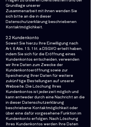
Grundlage unserer
Zusammenarbeit mit ihnen wenden Sie
sich bitte an die in dieser
Datenschutzerklärung beschriebenen
Kontaktmöglichkeit.
2.2 Kundenkonto
Soweit Sie hierzu Ihre Einwilligung nach
Art. 6 Abs. 1 S. 1 lit. a DSGVO erteilt haben,
indem Sie sich für die Eröffnung eines
Kundenkontos entscheiden, verwenden
wir Ihre Daten zum Zwecke der
Kundenkontoeröffnung sowie zur
Speicherung Ihrer Daten für weitere
zukünftige Bestellungen auf unserer
Webseite. Die Löschung Ihres
Kundenkontos ist jederzeit möglich und
kann entweder durch eine Nachricht an die
in dieser Datenschutzerklärung
beschriebene Kontaktmöglichkeit oder
über eine dafür vorgesehene Funktion im
Kundenkonto erfolgen. Nach Löschung
Ihres Kundenkontos werden Ihre Daten