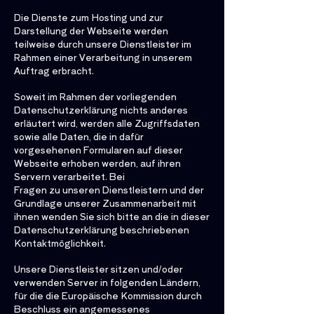
Die Dienste zum Hosting und zur
Darstellung der Webseite werden
teilweise durch unsere Dienstleister im
Rahmen einer Verarbeitung in unserem
Auftrag erbracht.
Soweit im Rahmen der vorliegenden
Datenschutzerklärung nichts anderes
erläutert wird, werden alle Zugriffsdaten
sowie alle Daten, die in dafür
vorgesehenen Formularen auf dieser
Webseite erhoben werden, auf ihren
Servern verarbeitet. Bei
Fragen zu unseren Dienstleistern und der
Grundlage unserer Zusammenarbeit mit
ihnen wenden Sie sich bitte an die in dieser
Datenschutzerklärung beschriebenen
Kontaktmöglichkeit.
Unsere Dienstleister sitzen und/oder
verwenden Server in folgenden Ländern,
für die die Europäische Kommission durch
Beschluss ein angemessenes