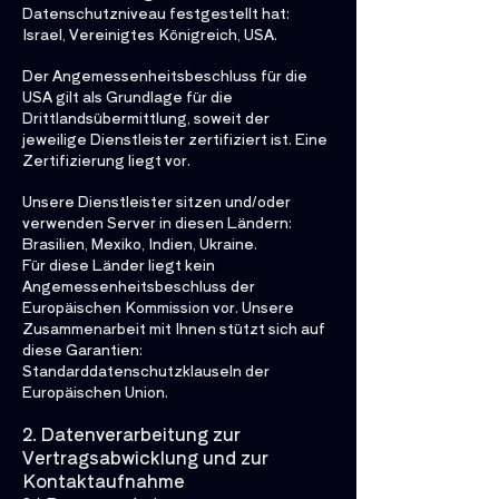
Datenschutzniveau festgestellt hat:
Israel, Vereinigtes Königreich, USA.
Der Angemessenheitsbeschluss für die
USA gilt als Grundlage für die
Drittlandsübermittlung, soweit der
jeweilige Dienstleister zertifiziert ist. Eine
Zertifizierung liegt vor.
Unsere Dienstleister sitzen und/oder
verwenden Server in diesen Ländern:
Brasilien, Mexiko, Indien, Ukraine.
Für diese Länder liegt kein
Angemessenheitsbeschluss der
Europäischen Kommission vor. Unsere
Zusammenarbeit mit Ihnen stützt sich auf
diese Garantien:
Standarddatenschutzklauseln der
Europäischen Union.
2. Datenverarbeitung zur
Vertragsabwicklung und zur
Kontaktaufnahme