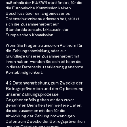
außerhalb der EU/EWR stattfindet, für die
die Europäische Kommission keinen
Beschluss über ein angemessenes
Datenschutzniveau erlassen hat, stützt
sich die Zusammenarbeit auf
Standarddatenschutzklauseln der
Europäischen Kommission.
Wenn Sie Fragen zu unseren Partnern für
die Zahlungsabwicklung oder zur
Grundlage unserer Zusammenarbeit mit
ihnen haben, wenden Sie sich bitte an die
in dieser Datenschutzerklärung genannte
Kontaktmöglichkeit.
4.2 Datenverarbeitung zum Zwecke der
Betrugsprävention und der Optimierung
unserer Zahlungsprozesse
Gegebenenfalls geben wir den zuvor
genannten Dienstleistern weitere Daten,
die sie zusammen mit den für die
Abwicklung der Zahlung notwendigen
Daten zum Zwecke der Betrugsprävention
und der Optimierung unserer