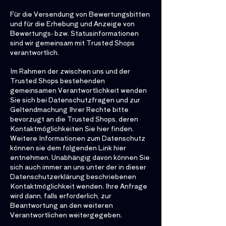
Für die Versendung von Bewertungsbitten
und für die Erhebung und Anzeige von
Bewertungs- bzw. Statusinformationen
sind wir gemeinsam mit Trusted Shops
verantwortlich.
Im Rahmen der zwischen uns und der
Trusted Shops bestehenden
gemeinsamen Verantwortlichkeit wenden
Sie sich bei Datenschutzfragen und zur
Geltendmachung Ihrer Rechte bitte
bevorzugt an die Trusted Shops, deren
Kontaktmöglichkeiten Sie hier finden.
Weitere Informationen zum Datenschutz
können sie dem folgenden Link hier
entnehmen. Unabhängig davon können Sie
sich auch immer an uns unter der in dieser
Datenschutzerklärung beschriebenen
Kontaktmöglichkeit wenden. Ihre Anfrage
wird dann, falls erforderlich, zur
Beantwortung an den weiteren
Verantwortlichen weitergegeben.