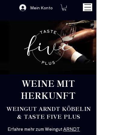
Mein Konto
WEINE MIT
HERKUNFT
WEINGUT ARNDT KÖBELIN
& TASTE FIVE PLUS
Erfahre mehr zum Weingut
ARNDT