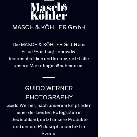
MASCH & KÖHLER GmbH
Die MASCH & KÖHLER GmbH aus
Erfurt/Hamburg, innovativ,
leidenschaftlich und kreativ, setzt alle
unsere Marketingmaßnahmen um.
GUIDO WERNER
PHOTOGRAPHY
Guido Werner, nach unserem Empfinden
einer der besten Fotografen in
Deutschland, setzt unsere Produkte
und unsere Philosophie perfekt in
Szene.