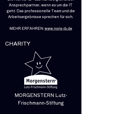
Ansprechpartner, wenn es um die IT
geht. Das professionelle Team und die
Arbeitsergebnisse sprechen für sich.
MEHR ERFAHREN:
www.noris-ib.de
CHARITY
MORGENSTERN Lutz-
Frischmann-Stiftung