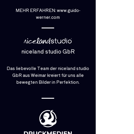
MEHR ERFAHREN: www.guido-
werner.com
niceland studio GbR
Das liebevolle Team der niceland studio
GbR aus Weimar kreiert für uns alle
bewegten Bilder in Perfektion.