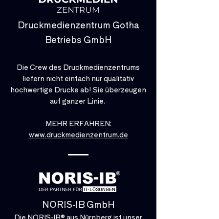
Druckmedienzentrum Gotha
Betriebs GmbH
Die Crew des Druckmedienzentrums
liefern nicht einfach nur qualitativ
hochwertige Drucke ab! Sie überzeugen
auf ganzer Linie.
MEHR ERFAHREN:
www.druckmedienzentrum.de
NORIS-IB GmbH
Die NORIS-IB® aus Nürnberg ist unser