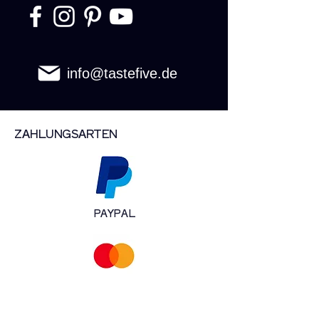
info@tastefive.de
ZAHLUNGSARTEN
PAYPAL
MASTERCARD