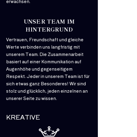
erwachsen.
UNSER TEAM IM
HINTERGRUND
Vertrauen, Freundschaft und gleiche
Werte verbinden uns langfristig mit
unserem Team. Die Zusammenarbeit
basiert auf einer Kommunikation auf
Augenhöhe und gegenseitigem
Respekt. Jeder in unserem Team ist für
sich etwas ganz Besonderes! Wir sind
stolz und glücklich, jeden einzelnen an
unserer Seite zu wissen.
KREATIVE