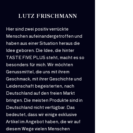
LUTZ FRISCHMANN
Hier sind zwei positiv verrückte
Menschen aufeinandergetroffen und
haben aus einer Situation heraus die
Idee geboren. Die Idee, die hinter
TASTE FIVE PLUS steht, macht es so
besonders für mich. Wir möchten
Genussmittel, die uns mit ihrem
Geschmack, mit ihrer Geschichte und
Leidenschaft begeisterten, nach
Deutschland auf den freien Markt
bringen. Die meisten Produkte sind in
Deutschland nicht verfügbar. Das
bedeutet, dass wir einige exklusive
Artikel im Angebot haben, die wir auf
diesem Wege vielen Menschen