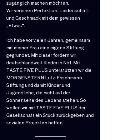
zugänglich machen möchten.
Wir vereinen Perfektion, Leidenschaft
und Geschmack mit dem gewissen
„Etwas“.
Ich habe vor vielen Jahren, gemeinsam
mit meiner Frau eine eigene Stiftung
gegründet. Mit dieser fördern wir
deutschlandweit Kinder in Not. Mit
TASTE FIVE PLUS unterstützen wir die
MORGENSTERN Lutz-Frischmann-
Stiftung und damit Kinder und
Jugendliche, die nicht auf der
Sonnenseite des Lebens stehen. So
wollen wir mit TASTE FIVE PLUS der
Gesellschaft ein Stück zurückgeben und
sozialen Projekten helfen.