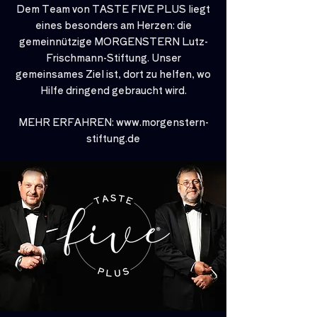
Dem Team von TASTE FIVE PLUS liegt
eines besonders am Herzen: die
gemeinnützige MORGENSTERN Lutz-
Frischmann-Stiftung. Unser
gemeinsames Ziel ist, dort zu helfen, wo
Hilfe dringend gebraucht wird.
MEHR ERFAHREN:
www.morgenstern-
stiftung.de