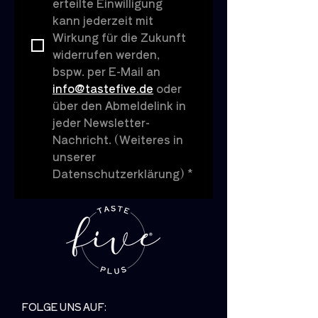
erteilte Einwilligung 
kann jederzeit mit 
Wirkung für die Zukunft 
widerrufen werden, 
bspw. per E-Mail an 
info@tastefive.de
 oder 
über den Abmeldelink in 
jeder Newsletter-
Nachricht. (Weiteres in 
unserer 
Datenschutzerklärung)
*
FOLGE UNS AUF: