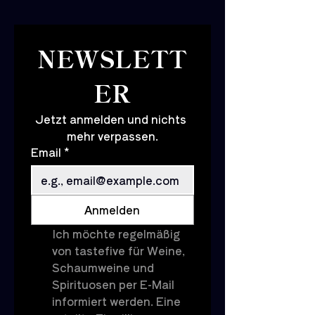
NEWSLETT
ER
Jetzt anmelden und nichts 
mehr verpassen.
Email
*
Anmelden
Ich möchte regelmäßig 
von tastefive für Weine, 
Schaumweine und 
Spirituosen per E-Mail 
informiert werden. Eine 