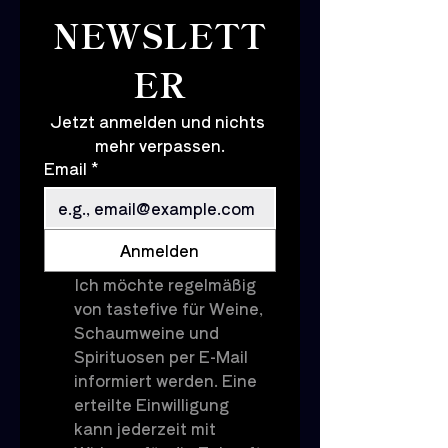
NEWSLETT
ER
Jetzt anmelden und nichts 
mehr verpassen.
Email
*
Anmelden
Ich möchte regelmäßig 
von tastefive für Weine, 
Schaumweine und 
Spirituosen per E-Mail 
informiert werden. Eine 
erteilte Einwilligung 
kann jederzeit mit 