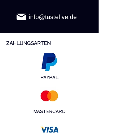
info@tastefive.de
ZAHLUNGSARTEN
PAYPAL
MASTERCARD