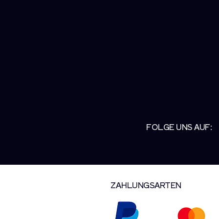
FOLGE UNS AUF:
ZAHLUNGSARTEN