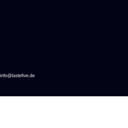
info@tastefive.de