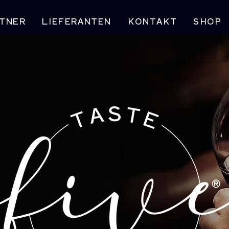
TNER
LIEFERANTEN
KONTAKT
SHOP