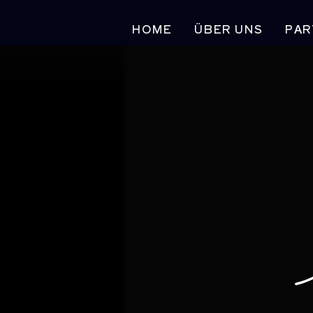
HOME
ÜBER UNS
PAR