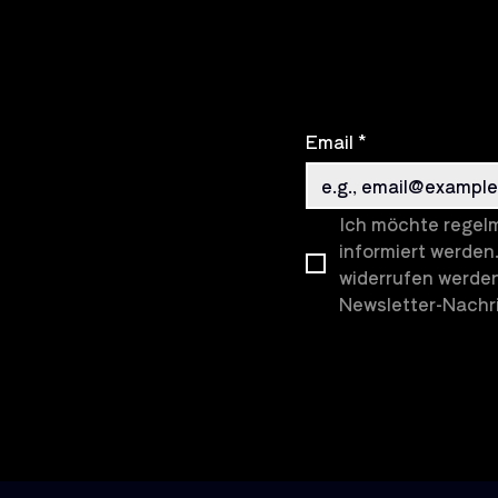
Email
*
Ich möchte regelm
informiert werden.
widerrufen werden
Newsletter-Nachri