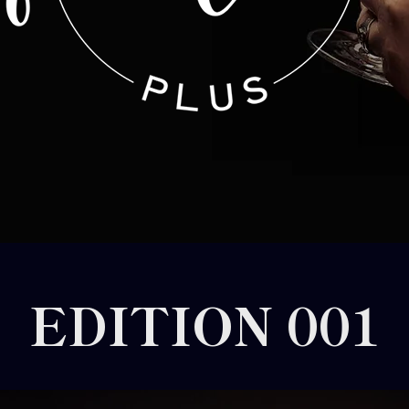
EDITION 001