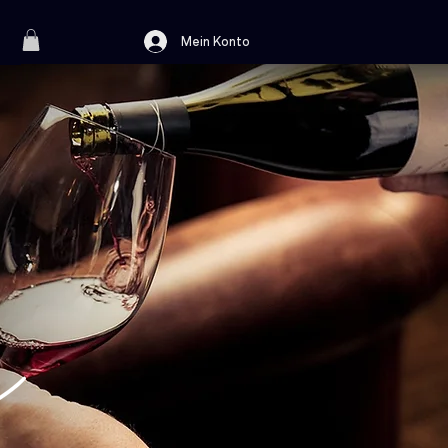
Mein Konto