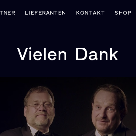
TNER
LIEFERANTEN
KONTAKT
SHOP
Vielen Dank