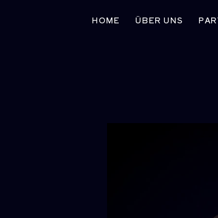
HOME
ÜBER UNS
PAR