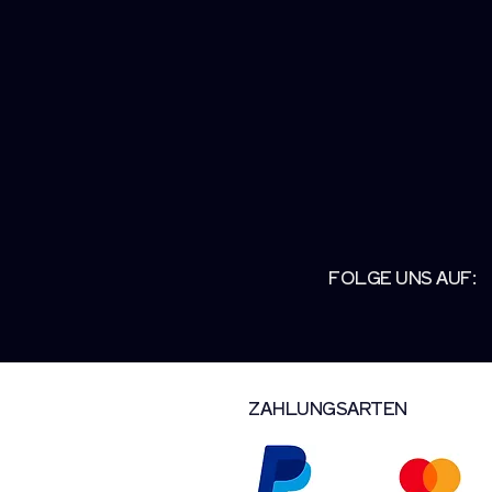
FOLGE UNS AUF:
ZAHLUNGSARTEN