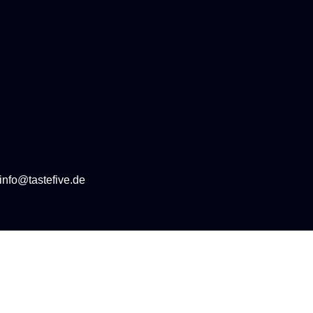
info@tastefive.de