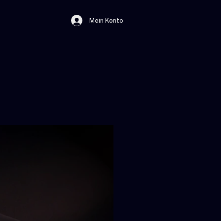
Mein Konto