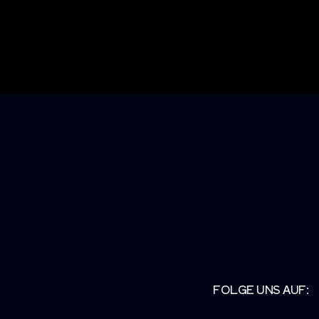
FOLGE UNS AUF: