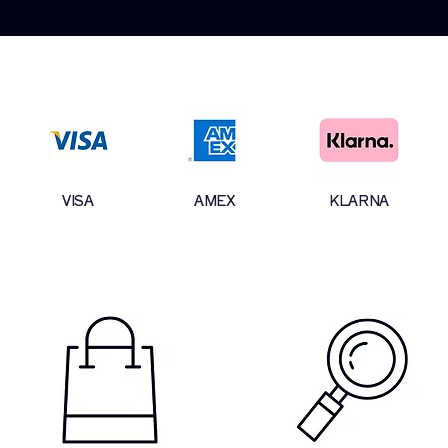
VISA
AMEX
KLARNA