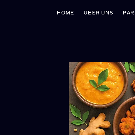
HOME
ÜBER UNS
PAR