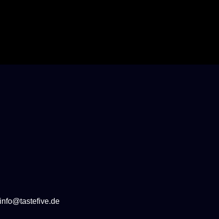
info@tastefive.de