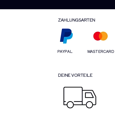
ZAHLUNGSARTEN
PAYPAL
MASTERCARD
DEINE VORTEILE