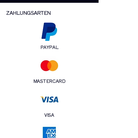
ZAHLUNGSARTEN
PAYPAL
MASTERCARD
VISA