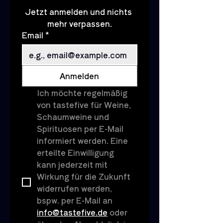
Jetzt anmelden und nichts 
mehr verpassen.
Email
*
Anmelden
Ich möchte regelmäßig 
von tastefive für Weine, 
Schaumweine und 
Spirituosen per E-Mail 
informiert werden. Eine 
erteilte Einwilligung 
kann jederzeit mit 
Wirkung für die Zukunft 
widerrufen werden, 
bspw. per E-Mail an 
info@tastefive.de
 oder 