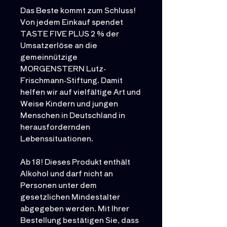
Das Beste kommt zum Schluss!
Von jedem Einkauf spendet
TASTE FIVE PLUS 2 % der
Umsatzerlöse an die
gemeinnützige
MORGENSTERN Lutz-
Frischmann-Stiftung. Damit
helfen wir auf vielfältige Art und
Weise Kindern und jungen
Menschen in Deutschland in
herausfordernden
Lebenssituationen.
Ab 18! Dieses Produkt enthält
Alkohol und darf nicht an
Personen unter dem
gesetzlichen Mindestalter
abgegeben werden. Mit Ihrer
Bestellung bestätigen Sie, dass