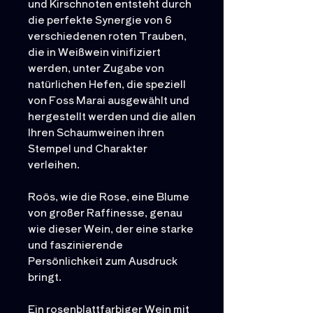
und Kirschnoten entsteht durch
die perfekte Synergie von 6
verschiedenen roten Trauben,
die in Weißwein vinifiziert
werden, unter Zugabe von
natürlichen Hefen, die speziell
von Foss Marai ausgewählt und
hergestellt werden und die allen
Ihren Schaumweinen ihren
Stempel und Charakter
verleihen.
Roös, wie die Rose, eine Blume
von großer Raffinesse, genau
wie dieser Wein, der eine starke
und faszinierende
Persönlichkeit zum Ausdruck
bringt.
Ein rosenblattfarbiger Wein mit