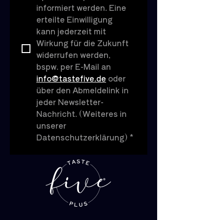
informiert werden. Eine 
erteilte Einwilligung 
kann jederzeit mit 
Wirkung für die Zukunft 
widerrufen werden, 
bspw. per E-Mail an 
info@tastefive.de
 oder 
über den Abmeldelink in 
jeder Newsletter-
Nachricht. (Weiteres in 
unserer 
Datenschutzerklärung)
*