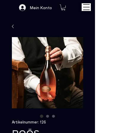
Mein Konto
Artikelnummer: 126