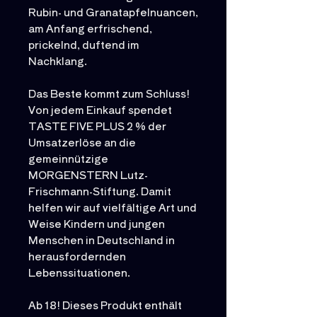
Rubin- und Granatapfelnuancen,
am Anfang erfrischend,
prickelnd, duftend im
Nachklang.
Das Beste kommt zum Schluss!
Von jedem Einkauf spendet
TASTE FIVE PLUS 2 % der
Umsatzerlöse an die
gemeinnützige
MORGENSTERN Lutz-
Frischmann-Stiftung. Damit
helfen wir auf vielfältige Art und
Weise Kindern und jungen
Menschen in Deutschland in
herausfordernden
Lebenssituationen.
Ab 18! Dieses Produkt enthält