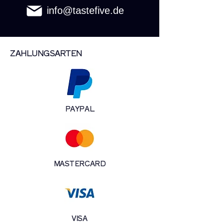
info@tastefive.de
ZAHLUNGSARTEN
PAYPAL
MASTERCARD
VISA