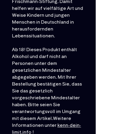
Frischmann-Stiftung. Damit
helfen wir auf vielfältige Art und
Weise Kindern und jungen
Menschen in Deutschland in
herausfordernden
Lebenssituationen.
Ab 18! Dieses Produkt enthält
Alkohol und darf nicht an
Personen unter dem
gesetzlichen Mindestalter
abgegeben werden. Mit Ihrer
Bestellung bestätigen Sie, dass
Sie das gesetzlich
vorgeschriebene Mindestalter
haben. Bitte seien Sie
verantwortungsvoll im Umgang
mit diesem Artikel.Weitere
Informationen unter
kenn-dein-
limit.info
!