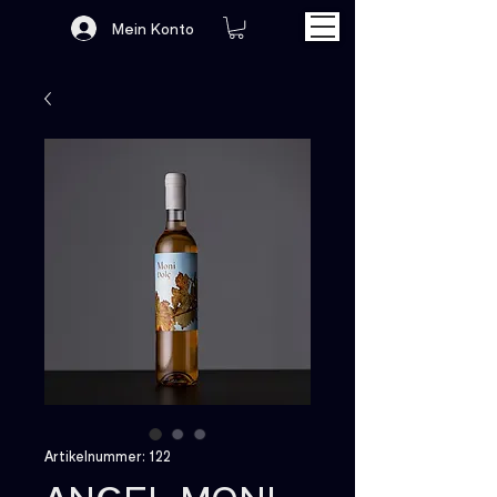
Mein Konto
Artikelnummer: 122