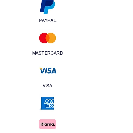
PAYPAL
MASTERCARD
VISA