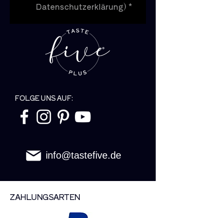
Datenschutzerklärung)
*
FOLGE UNS AUF:
info@tastefive.de
ZAHLUNGSARTEN